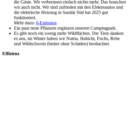
die Gäste. Wir verbrennen einfach nichts mehr. Das brauchen
wir auch nicht. Wir sind zufrieden mit den Elektroautos und
die elektrische Heizung in Sanitär Süd hat 2025 gut
funktioniert.
Mehr dazu:
0-Emission
Ein paar neue Pflanzen ergänzen unseren Campingpark.
Es gibt noch ein wenig mehr Wildflächen. Die Tiere danken
es uns, im Winter haben wir Nutria, Habicht, Fuchs, Rehe
und Wildschwein (bisher ohne Schäden) beobachtet.
Effizienz