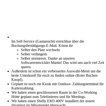
Im Self-Service (Gastansicht) erreichbar über die
Buchungsbestätigungs-E-Mail. Könnt ihr
Selber den Platz wechseln
Selber verlängern
Selber stornieren. Danke an unseren
Softwareentwickler Martin! Das wird uns auch viel Zeit
sparen.
Außerdem ist schon ein verbessertes Auswahl-Menü um die
beste Unterkunft für euch zu finden online (Roter Buchen
Knopf).
Geplant ist noch ein Kiosk mit Outdoor- Zahlungsterminal für
Kartenzahlung.
Wir haben einen geschlossenen Raum in der Co-Working
Hütte geplant zum Telefonieren und für Meetings.
Wir haben einen Shelly EM3 400V installiert der unsere
Stromlast im Minutentakt überwacht.