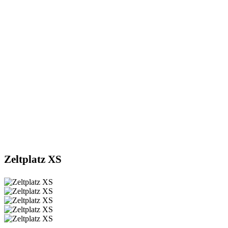
Zeltplatz XS