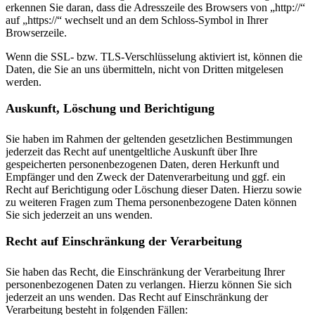
erkennen Sie daran, dass die Adresszeile des Browsers von „http://“
auf „https://“ wechselt und an dem Schloss-Symbol in Ihrer
Browserzeile.
Wenn die SSL- bzw. TLS-Verschlüsselung aktiviert ist, können die
Daten, die Sie an uns übermitteln, nicht von Dritten mitgelesen
werden.
Auskunft, Löschung und Berichtigung
Sie haben im Rahmen der geltenden gesetzlichen Bestimmungen
jederzeit das Recht auf unentgeltliche Auskunft über Ihre
gespeicherten personenbezogenen Daten, deren Herkunft und
Empfänger und den Zweck der Datenverarbeitung und ggf. ein
Recht auf Berichtigung oder Löschung dieser Daten. Hierzu sowie
zu weiteren Fragen zum Thema personenbezogene Daten können
Sie sich jederzeit an uns wenden.
Recht auf Einschränkung der Verarbeitung
Sie haben das Recht, die Einschränkung der Verarbeitung Ihrer
personenbezogenen Daten zu verlangen. Hierzu können Sie sich
jederzeit an uns wenden. Das Recht auf Einschränkung der
Verarbeitung besteht in folgenden Fällen: