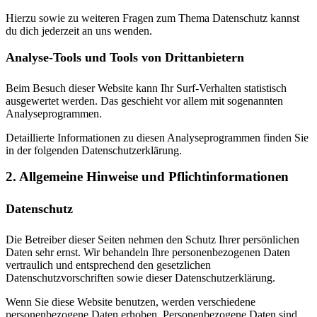
Hierzu sowie zu weiteren Fragen zum Thema Datenschutz kannst
du dich jederzeit an uns wenden.
Analyse-Tools und Tools von Dritt­anbietern
Beim Besuch dieser Website kann Ihr Surf-Verhalten statistisch
ausgewertet werden. Das geschieht vor allem mit sogenannten
Analyseprogrammen.
Detaillierte Informationen zu diesen Analyseprogrammen finden Sie
in der folgenden Datenschutzerklärung.
2. Allgemeine Hinweise und Pflicht­informationen
Datenschutz
Die Betreiber dieser Seiten nehmen den Schutz Ihrer persönlichen
Daten sehr ernst. Wir behandeln Ihre personenbezogenen Daten
vertraulich und entsprechend den gesetzlichen
Datenschutzvorschriften sowie dieser Datenschutzerklärung.
Wenn Sie diese Website benutzen, werden verschiedene
personenbezogene Daten erhoben. Personenbezogene Daten sind