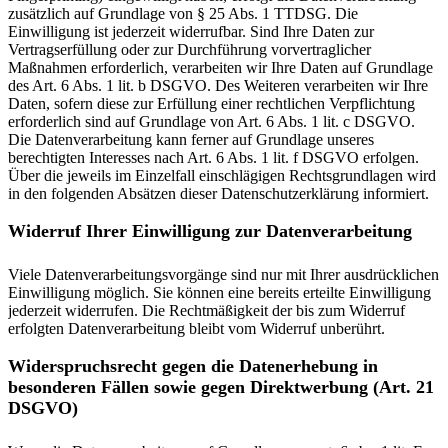
zusätzlich auf Grundlage von § 25 Abs. 1 TTDSG. Die
Einwilligung ist jederzeit widerrufbar. Sind Ihre Daten zur
Vertragserfüllung oder zur Durchführung vorvertraglicher
Maßnahmen erforderlich, verarbeiten wir Ihre Daten auf Grundlage
des Art. 6 Abs. 1 lit. b DSGVO. Des Weiteren verarbeiten wir Ihre
Daten, sofern diese zur Erfüllung einer rechtlichen Verpflichtung
erforderlich sind auf Grundlage von Art. 6 Abs. 1 lit. c DSGVO.
Die Datenverarbeitung kann ferner auf Grundlage unseres
berechtigten Interesses nach Art. 6 Abs. 1 lit. f DSGVO erfolgen.
Über die jeweils im Einzelfall einschlägigen Rechtsgrundlagen wird
in den folgenden Absätzen dieser Datenschutzerklärung informiert.
Widerruf Ihrer Einwilligung zur Datenverarbeitung
Viele Datenverarbeitungsvorgänge sind nur mit Ihrer ausdrücklichen
Einwilligung möglich. Sie können eine bereits erteilte Einwilligung
jederzeit widerrufen. Die Rechtmäßigkeit der bis zum Widerruf
erfolgten Datenverarbeitung bleibt vom Widerruf unberührt.
Widerspruchsrecht gegen die Datenerhebung in
besonderen Fällen sowie gegen Direktwerbung (Art. 21
DSGVO)