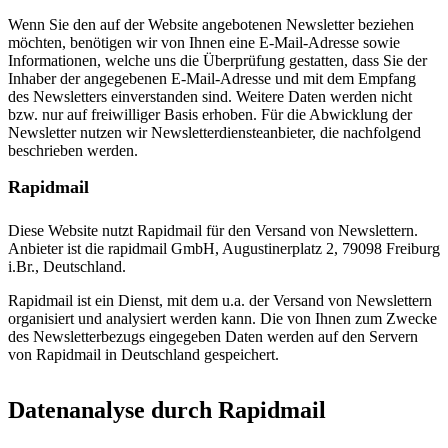
Wenn Sie den auf der Website angebotenen Newsletter beziehen
möchten, benötigen wir von Ihnen eine E-Mail-Adresse sowie
Informationen, welche uns die Überprüfung gestatten, dass Sie der
Inhaber der angegebenen E-Mail-Adresse und mit dem Empfang
des Newsletters einverstanden sind. Weitere Daten werden nicht
bzw. nur auf freiwilliger Basis erhoben. Für die Abwicklung der
Newsletter nutzen wir Newsletterdiensteanbieter, die nachfolgend
beschrieben werden.
Rapidmail
Diese Website nutzt Rapidmail für den Versand von Newslettern.
Anbieter ist die rapidmail GmbH, Augustinerplatz 2, 79098 Freiburg
i.Br., Deutschland.
Rapidmail ist ein Dienst, mit dem u.a. der Versand von Newslettern
organisiert und analysiert werden kann. Die von Ihnen zum Zwecke
des Newsletterbezugs eingegeben Daten werden auf den Servern
von Rapidmail in Deutschland gespeichert.
Datenanalyse durch Rapidmail