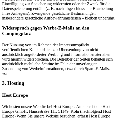
Einwilligung zur Speicherung widerrufen oder der Zweck für die
Datenspeicherung entfällt (z. B. nach abgeschlossener Bearbeitung
Ihres Anliegens). Zwingende gesetzliche Bestimmungen –
insbesondere gesetzliche Aufbewahrungsfristen – bleiben unberührt.
Widerspruch gegen Werbe-E-Mails an den
Campingplatz
Der Nutzung von im Rahmen der Impressumspflicht
veröffentlichten Kontaktdaten zur Übersendung von nicht
ausdrücklich angeforderter Werbung und Informationsmaterialien
wird hiermit widersprochen. Die Betreiber der Seiten behalten sich
ausdrücklich rechtliche Schritte im Falle der unverlangten
Zusendung von Werbeinformationen, etwa durch Spam-E-Mails,
vor.
3. Hosting
Host Europe
Wir hosten unsere Website bei Host Europe. Anbieter ist die Host
Europe GmbH, Hansestraße 111, 51149, Köln (nachfolgend Host
Europe) Wenn Sie unsere Website besuchen, erfasst Host Europe