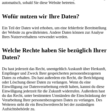
automatisch, sobald Sie diese Website betreten.
Wofür nutzen wir Ihre Daten?
Ein Teil der Daten wird erhoben, um eine fehlerfreie Bereitstellung
der Website zu gewährleisten. Andere Daten können zur Analyse
Ihres Nutzerverhaltens verwendet werden.
Welche Rechte haben Sie bezüglich Ihrer
Daten?
Du hast jederzeit das Recht, unentgeltlich Auskunft über Herkunft,
Empfänger und Zweck Ihrer gespeicherten personenbezogenen
Daten zu erhalten. Du hast außerdem ein Recht, die Berichtigung
oder Löschung dieser Daten zu verlangen. Wenn du eine
Einwilligung zur Datenverarbeitung erteilt haben, kannst du diese
Einwilligung jederzeit für die Zukunft widerrufen. Außerdem hast
du das Recht, unter bestimmten Umständen die Einschränkung der
Verarbeitung Ihrer personenbezogenen Daten zu verlangen. Des
Weiteren steht dir ein Beschwerderecht bei der zuständigen
Aufsichtsbehörde zu.