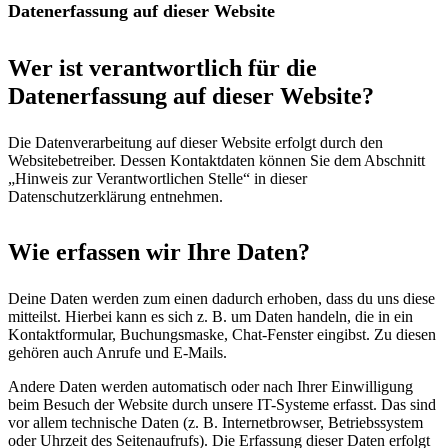
Datenerfassung auf dieser Website
Wer ist verantwortlich für die
Datenerfassung auf dieser Website?
Die Datenverarbeitung auf dieser Website erfolgt durch den
Websitebetreiber. Dessen Kontaktdaten können Sie dem Abschnitt
„Hinweis zur Verantwortlichen Stelle“ in dieser
Datenschutzerklärung entnehmen.
Wie erfassen wir Ihre Daten?
Deine Daten werden zum einen dadurch erhoben, dass du uns diese
mitteilst. Hierbei kann es sich z. B. um Daten handeln, die in ein
Kontaktformular, Buchungsmaske, Chat-Fenster eingibst. Zu diesen
gehören auch Anrufe und E-Mails.
Andere Daten werden automatisch oder nach Ihrer Einwilligung
beim Besuch der Website durch unsere IT-Systeme erfasst. Das sind
vor allem technische Daten (z. B. Internetbrowser, Betriebssystem
oder Uhrzeit des Seitenaufrufs). Die Erfassung dieser Daten erfolgt