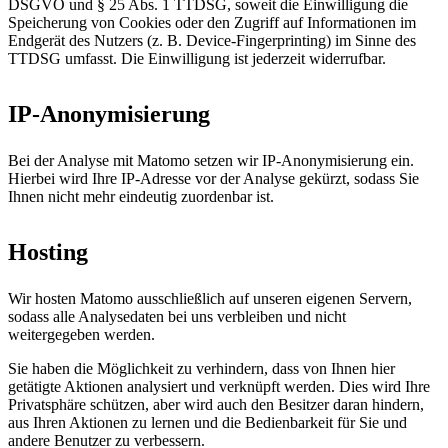
DSGVO und § 25 Abs. 1 TTDSG, soweit die Einwilligung die
Speicherung von Cookies oder den Zugriff auf Informationen im
Endgerät des Nutzers (z. B. Device-Fingerprinting) im Sinne des
TTDSG umfasst. Die Einwilligung ist jederzeit widerrufbar.
IP-Anonymisierung
Bei der Analyse mit Matomo setzen wir IP-Anonymisierung ein.
Hierbei wird Ihre IP-Adresse vor der Analyse gekürzt, sodass Sie
Ihnen nicht mehr eindeutig zuordenbar ist.
Hosting
Wir hosten Matomo ausschließlich auf unseren eigenen Servern,
sodass alle Analysedaten bei uns verbleiben und nicht
weitergegeben werden.
Sie haben die Möglichkeit zu verhindern, dass von Ihnen hier
getätigte Aktionen analysiert und verknüpft werden. Dies wird Ihre
Privatsphäre schützen, aber wird auch den Besitzer daran hindern,
aus Ihren Aktionen zu lernen und die Bedienbarkeit für Sie und
andere Benutzer zu verbessern.