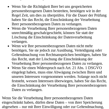
Wenn Sie die Richtigkeit Ihrer bei uns gespeicherten
personenbezogenen Daten bestreiten, benötigen wir in der
Regel Zeit, um dies zu überprüfen. Für die Dauer der Prüfung
haben Sie das Recht, die Einschränkung der Verarbeitung
Ihrer personenbezogenen Daten zu verlangen.
Wenn die Verarbeitung Ihrer personenbezogenen Daten
unrechtmäßig geschah/geschieht, können Sie statt der
Löschung die Einschränkung der Datenverarbeitung
verlangen.
Wenn wir Ihre personenbezogenen Daten nicht mehr
benötigen, Sie sie jedoch zur Ausübung, Verteidigung oder
Geltendmachung von Rechtsansprüchen benötigen, haben Sie
das Recht, statt der Löschung die Einschränkung der
Verarbeitung Ihrer personenbezogenen Daten zu verlangen.
Wenn Sie einen Widerspruch nach Art. 21 Abs. 1 DSGVO
eingelegt haben, muss eine Abwägung zwischen Ihren und
unseren Interessen vorgenommen werden. Solange noch nicht
feststeht, wessen Interessen überwiegen, haben Sie das Recht,
die Einschränkung der Verarbeitung Ihrer personenbezogenen
Daten zu verlangen.
Wenn Sie die Verarbeitung Ihrer personenbezogenen Daten
eingeschränkt haben, dürfen diese Daten – von ihrer Speicherung
abgesehen – nur mit Ihrer Einwilligung oder zur Geltendmachung,