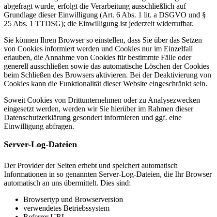
abgefragt wurde, erfolgt die Verarbeitung ausschließlich auf
Grundlage dieser Einwilligung (Art. 6 Abs. 1 lit. a DSGVO und §
25 Abs. 1 TTDSG); die Einwilligung ist jederzeit widerrufbar.
Sie können Ihren Browser so einstellen, dass Sie über das Setzen
von Cookies informiert werden und Cookies nur im Einzelfall
erlauben, die Annahme von Cookies für bestimmte Fälle oder
generell ausschließen sowie das automatische Löschen der Cookies
beim Schließen des Browsers aktivieren. Bei der Deaktivierung von
Cookies kann die Funktionalität dieser Website eingeschränkt sein.
Soweit Cookies von Drittunternehmen oder zu Analysezwecken
eingesetzt werden, werden wir Sie hierüber im Rahmen dieser
Datenschutzerklärung gesondert informieren und ggf. eine
Einwilligung abfragen.
Server-Log-Dateien
Der Provider der Seiten erhebt und speichert automatisch
Informationen in so genannten Server-Log-Dateien, die Ihr Browser
automatisch an uns übermittelt. Dies sind:
Browsertyp und Browserversion
verwendetes Betriebssystem
Referrer URL