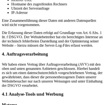
Hostname des zugreifenden Rechners
Uhrzeit der Serveranfrage
IP-Adresse
Eine Zusammenführung dieser Daten mit anderen Datenquellen
wird nicht vorgenommen.
Die Erfassung dieser Daten erfolgt auf Grundlage von Art. 6 Abs. 1
lit. f DSGVO. Der Websitebetreiber hat ein berechtigtes Interesse an
der technisch fehlerfreien Darstellung und der Optimierung seiner
Website – hierzu müssen die Server-Log-Files erfasst werden.
4. Auftragsverarbeitung
Wir haben einen Vertrag über Auftragsverarbeitung (AVV) mit den
oben und unten genannten Anbietern geschlossen. Hierbei handelt
es sich um einen datenschutzrechtlich vorgeschriebenen Vertrag, der
gewährleistet, dass dieser die personenbezogenen Daten unserer
Websitebesucher nur nach unseren Weisungen und unter Einhaltung
der DSGVO verarbeitet.
4.1 Analyse-Tools und Werbung
Matomo