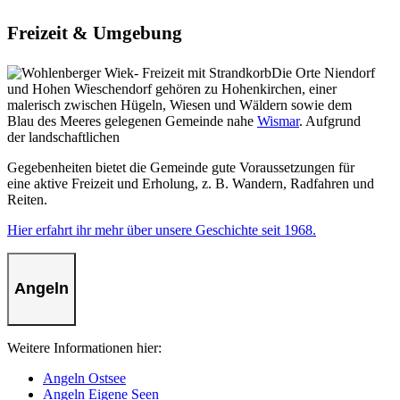
Freizeit & Umgebung
Die Orte Niendorf
und Hohen Wieschendorf gehören zu Hohenkirchen, einer
malerisch zwischen Hügeln, Wiesen und Wäldern sowie dem
Blau des Meeres gelegenen Gemeinde nahe
Wismar
. Aufgrund
der landschaftlichen
Gegebenheiten bietet die Gemeinde gute Voraussetzungen für
eine aktive Freizeit und Erholung, z. B. Wandern, Radfahren und
Reiten.
Hier erfahrt ihr mehr über unsere Geschichte seit 1968.
Angeln
Weitere Informationen hier:
Angeln Ostsee
Angeln Eigene Seen