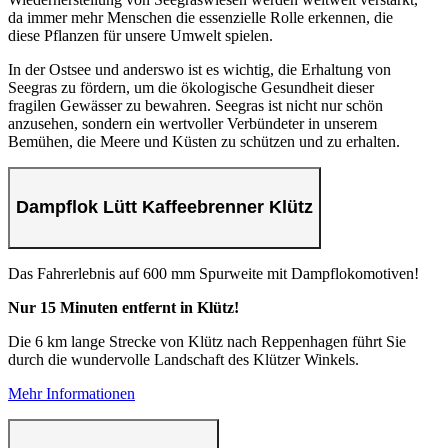
da immer mehr Menschen die essenzielle Rolle erkennen, die
diese Pflanzen für unsere Umwelt spielen.
In der Ostsee und anderswo ist es wichtig, die Erhaltung von
Seegras zu fördern, um die ökologische Gesundheit dieser
fragilen Gewässer zu bewahren. Seegras ist nicht nur schön
anzusehen, sondern ein wertvoller Verbündeter in unserem
Bemühen, die Meere und Küsten zu schützen und zu erhalten.
Dampflok Lütt Kaffeebrenner Klütz
Das Fahrerlebnis auf 600 mm Spurweite mit Dampflokomotiven!
Nur 15 Minuten entfernt in Klütz!
Die 6 km lange Strecke von Klütz nach Reppenhagen führt Sie
durch die wundervolle Landschaft des Klützer Winkels.
Mehr Informationen