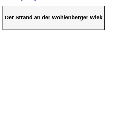
Der Strand an der Wohlenberger Wiek