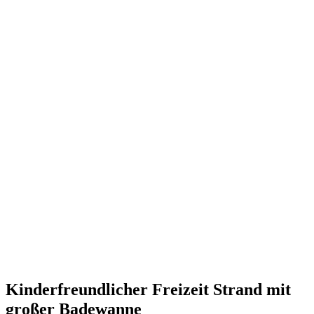
Kinderfreundlicher Freizeit Strand mit
großer Badewanne