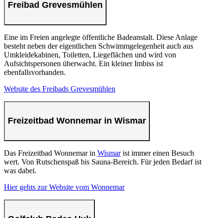
Freibad Grevesmühlen
Eine im Freien angelegte öffentliche Badeanstalt. Diese Anlage
besteht neben der eigentlichen Schwimmgelegenheit auch aus
Umkleidekabinen, Toiletten, Liegeflächen und wird von
Aufsichtspersonen überwacht. Ein kleiner Imbiss ist
ebenfallsvorhanden.
Website des Freibads Grevesmühlen
Freizeitbad Wonnemar in Wismar
Das Freizeitbad Wonnemar in
Wismar
ist immer einen Besuch
wert. Von Rutschenspaß bis Sauna-Bereich. Für jeden Bedarf ist
was dabei.
Hier gehts zur Website vom Wonnemar