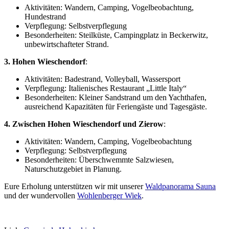
Aktivitäten: Wandern, Camping, Vogelbeobachtung,
Hundestrand
Verpflegung: Selbstverpflegung
Besonderheiten: Steilküste, Campingplatz in Beckerwitz,
unbewirtschafteter Strand.
3. Hohen Wieschendorf
:
Aktivitäten: Badestrand, Volleyball, Wassersport
Verpflegung: Italienisches Restaurant „Little Italy“
Besonderheiten: Kleiner Sandstrand um den Yachthafen,
ausreichend Kapazitäten für Feriengäste und Tagesgäste.
4. Zwischen Hohen Wieschendorf und Zierow
:
Aktivitäten: Wandern, Camping, Vogelbeobachtung
Verpflegung: Selbstverpflegung
Besonderheiten: Überschwemmte Salzwiesen,
Naturschutzgebiet in Planung.
Eure Erholung unterstützen wir mit unserer
Waldpanorama Sauna
und der wundervollen
Wohlenberger Wiek
.