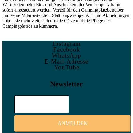
Wartezeiten beim Ein- und Auschecken, der Wunschplatz kann
sofort angesteuert werden. Vorteil für den Campingplatzbetreiber
und seine Mitarbeitenden: Statt langwieriger An- und Abmeldungen
haben sie mehr Zeit, sich um die Gäste und die Pflege des
Campingplatzes zu kümmern.
Instagram
Facebook
WhatsApp
E-Mail-Adresse
YouTube
Newsletter