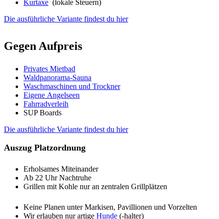
Kurtaxe
(lokale Steuern)
Die ausführliche Variante findest du hier
Gegen Aufpreis
Privates Mietbad
Waldpanorama-Sauna
Waschmaschinen und Trockner
Eigene Angelseen
Fahrradverleih
SUP Boards
Die ausführliche Variante findest du hier
Auszug Platzordnung
Erholsames Miteinander
Ab 22 Uhr Nachtruhe
Grillen mit Kohle nur an zentralen Grillplätzen
Keine Planen unter Markisen, Pavillionen und Vorzelten
Wir erlauben nur artige
Hunde
(-halter)