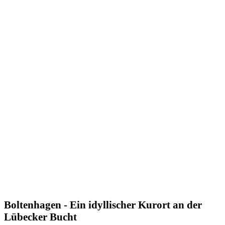
Boltenhagen - Ein idyllischer Kurort an der
Lübecker Bucht