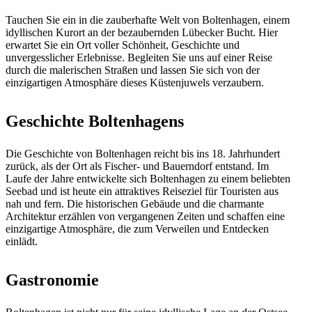
Tauchen Sie ein in die zauberhafte Welt von Boltenhagen, einem
idyllischen Kurort an der bezaubernden Lübecker Bucht. Hier
erwartet Sie ein Ort voller Schönheit, Geschichte und
unvergesslicher Erlebnisse. Begleiten Sie uns auf einer Reise
durch die malerischen Straßen und lassen Sie sich von der
einzigartigen Atmosphäre dieses Küstenjuwels verzaubern.
Geschichte Boltenhagens
Die Geschichte von Boltenhagen reicht bis ins 18. Jahrhundert
zurück, als der Ort als Fischer- und Bauerndorf entstand. Im
Laufe der Jahre entwickelte sich Boltenhagen zu einem beliebten
Seebad und ist heute ein attraktives Reiseziel für Touristen aus
nah und fern. Die historischen Gebäude und die charmante
Architektur erzählen von vergangenen Zeiten und schaffen eine
einzigartige Atmosphäre, die zum Verweilen und Entdecken
einlädt.
Gastronomie