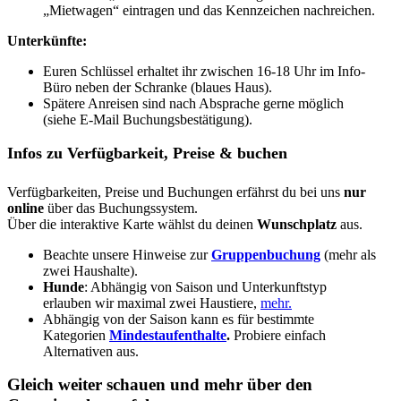
„Mietwagen“ eintragen und das Kennzeichen nachreichen.
Unterkünfte:
Euren Schlüssel erhaltet ihr zwischen 16-18 Uhr im Info-
Büro neben der Schranke (blaues Haus).
Spätere Anreisen sind nach Absprache gerne möglich
(siehe E-Mail Buchungsbestätigung).
Infos zu Verfügbarkeit, Preise & buchen
Verfügbarkeiten, Preise und Buchungen erfährst du bei uns
nur
online
über das Buchungssystem.
Über die interaktive Karte wählst du deinen
Wunschplatz
aus.
Beachte unsere Hinweise zur
Gruppenbuchung
(mehr als
zwei Haushalte).
Hunde
: Abhängig von Saison und Unterkunftstyp
erlauben wir maximal zwei Haustiere,
mehr.
Abhängig von der Saison kann es für bestimmte
Kategorien
Mindestaufenthalte
.
Probiere einfach
Alternativen aus.
Gleich weiter schauen und mehr über den