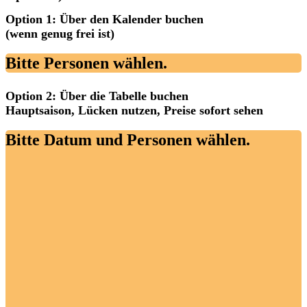
Option 1: Über den Kalender buchen
(wenn genug frei ist)
Bitte Personen wählen.
Option 2: Über die Tabelle buchen
Hauptsaison, Lücken nutzen, Preise sofort sehen
Bitte Datum und Personen wählen.