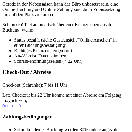
Gerade in der Nebensaison kann das Büro unbesetzt sein, eine
Online-Buchung und Online-Zahlung sind dann Voraussetzung,
um auf den Platz zu kommen.
Schranke öffnet automatisch über euer Kennzeichen aus der
Buchung, wenn:
Status bezahlt (siehe Gästeansicht/“Online Ansehen“ in
eurer Buchungsbestätigung)
Richtiges Kennzeichen (vorne)
An-/Abreise Daten stimmen
Schrankenöffnungszeiten (7-22 Uhr)
Check-Out / Abreise
Checkout (Schranke): 7 bis 11 Uhr
Late Checkout bis 22 Uhr könnte mit einer Abreise am Folgetag
möglich sein,
(mehr …)
Zahlungsbedingungen
Sofort bei deiner Buchung werden 30% online angezahlt